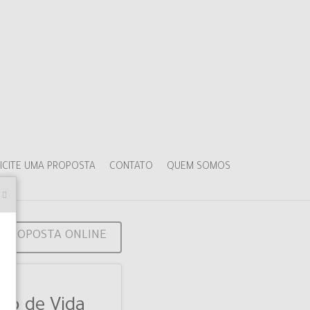
ICITE UMA PROPOSTA
CONTATO
QUEM SOMOS
PROPOSTA ONLINE
o de Vida